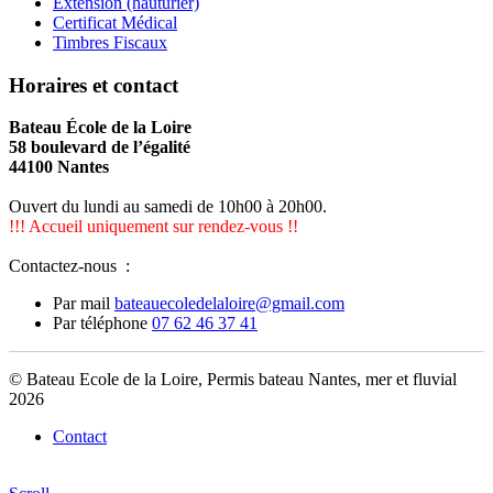
Extension (hauturier)
Certificat Médical
Timbres Fiscaux
Horaires et contact
Bateau École de la Loire
58 boulevard de l’égalité
44100 Nantes
Ouvert du lundi au samedi de 10h00 à 20h00.
!!! Accueil uniquement sur rendez-vous !!
Contactez-nous :
Par mail
bateauecoledelaloire@gmail.com
Par téléphone
07 62 46 37 41
© Bateau Ecole de la Loire, Permis bateau Nantes, mer et fluvial
2026
Contact