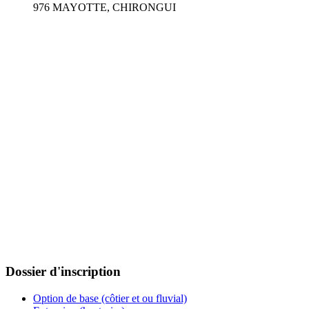
976 MAYOTTE, CHIRONGUI
Dossier d'inscription
Option de base (côtier et ou fluvial)