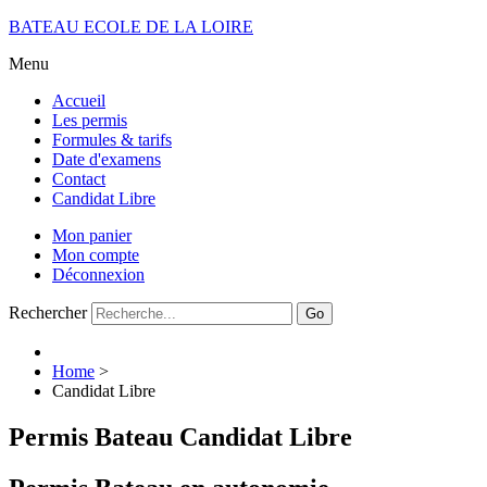
BATEAU ECOLE DE LA LOIRE
Menu
Accueil
Les permis
Formules & tarifs
Date d'examens
Contact
Candidat Libre
Mon panier
Mon compte
Déconnexion
Rechercher
Go
Home
>
Candidat Libre
Permis Bateau Candidat Libre