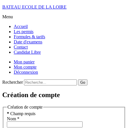
BATEAU ECOLE DE LA LOIRE
Menu
Accueil
Les permis
Formules & tarifs
Date d'examens
Contact
Candidat Libre
Mon panier
Mon compte
Déconnexion
Rechercher
Go
Création de compte
Création de compte
*
Champ requis
Nom
*