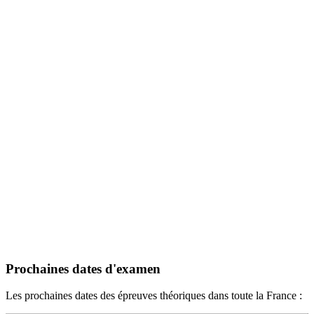
Prochaines dates d'examen
Les prochaines dates des épreuves théoriques dans toute la France :