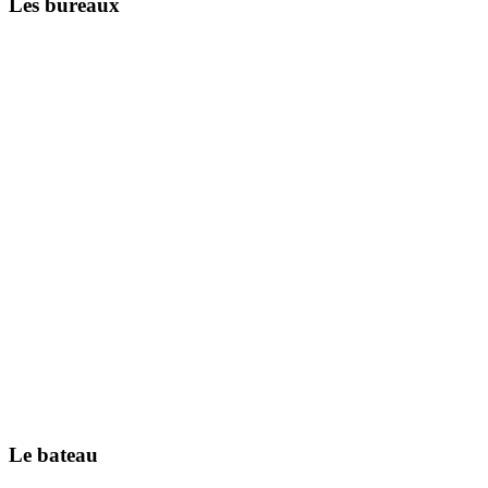
Les bureaux
Le bateau