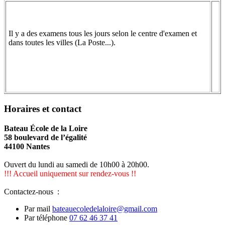
Il y a des examens tous les jours selon le centre d'examen et
dans toutes les villes (La Poste...).
Horaires et contact
Bateau École de la Loire
58 boulevard de l’égalité
44100 Nantes
Ouvert du lundi au samedi de 10h00 à 20h00.
!!! Accueil uniquement sur rendez-vous !!
Contactez-nous :
Par mail
bateauecoledelaloire@gmail.com
Par téléphone
07 62 46 37 41